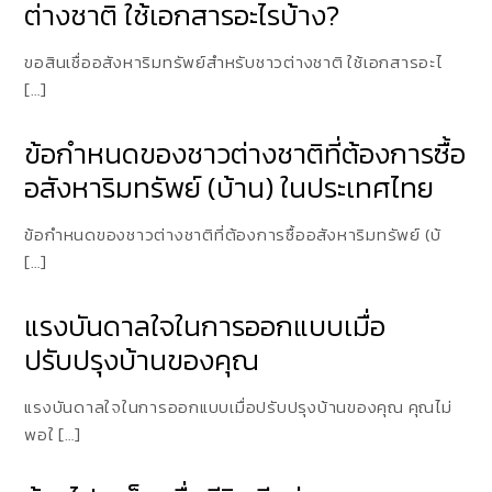
ต่างชาติ ใช้เอกสารอะไรบ้าง?
ขอสินเชื่ออสังหาริมทรัพย์สำหรับชาวต่างชาติ ใช้เอกสารอะไ
[…]
ข้อกำหนดของชาวต่างชาติที่ต้องการซื้อ
อสังหาริมทรัพย์ (บ้าน) ในประเทศไทย
ข้อกำหนดของชาวต่างชาติที่ต้องการซื้ออสังหาริมทรัพย์ (บ้
[…]
แรงบันดาลใจในการออกแบบเมื่อ
ปรับปรุงบ้านของคุณ
แรงบันดาลใจในการออกแบบเมื่อปรับปรุงบ้านของคุณ คุณไม่
พอใ […]