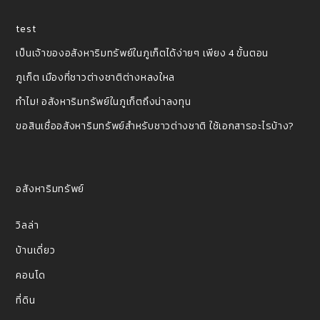
test
เป็นเจ้าของอสังหาริมทรัพย์ในภูเก็ตได้ง่ายๆ เพียง 4 ขั้นตอน
ภูเก็ต เมืองที่ชาวต่างชาติต่างหลงใหล
ทำไม! อสังหาริมทรัพย์ในภูเก็ตถึงน่าลงทุน
ขอสินเชื่ออสังหาริมทรัพย์สำหรับชาวต่างชาติ ใช้เอกสารอะไรบ้าง?
อสังหาริมทรัพย์
วิลล่า
บ้านเดี่ยว
คอนโด
ที่ดิน