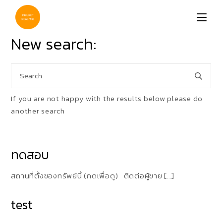
Skip
to
the
content
New search:
Search
for:
If you are not happy with the results below please do
another search
ทดสอบ
สถานที่ตั้งของทรัพย์นี้ (กดเพื่อดู) ติดต่อผู้ขาย […]
test