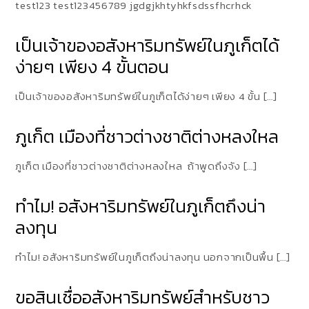
test123 test123456789 jgdgjkhtyhkfsdssfhcrhck
เป็นเจ้าของอสังหาริมทรัพย์ในภูเก็ตได้
ง่ายๆ เพียง 4 ขั้นตอน
เป็นเจ้าของอสังหาริมทรัพย์ในภูเก็ตได้ง่ายๆ เพียง 4 ขั้น […]
ภูเก็ต เมืองที่ชาวต่างชาติต่างหลงใหล
ภูเก็ต เมืองที่ชาวต่างชาติต่างหลงใหล ถ้าพูดถึงจัง […]
ทำไม! อสังหาริมทรัพย์ในภูเก็ตถึงน่า
ลงทุน
ทำไม! อสังหาริมทรัพย์ในภูเก็ตถึงน่าลงทุน นอกจากเป็นพื้น […]
ขอสินเชื่ออสังหาริมทรัพย์สำหรับชาว