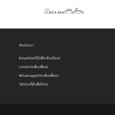
2
403.45
m
3
4
ติดต่อเรา
Email(กดที่นี่เพื่อเริ่มเขียน)
Line(กดเพิ่มเพื่อน)
Whatsapp(กดเพิ่มเพื่อน)
Tel(กดที่นี่เพื่อโทร)