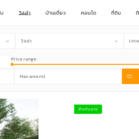
ับ
วิลล่า
บ้านเดี่ยว
คอนโด
ที่ดิน
ต
วิลล่าสำหรับเช่า
บ้านเดี่ยวสำหรับเช่า
คอนโดสำหรับเช่า
ที่ดินสำหรับเช
วิลล่า
วิลล่าสำหรับซื้อ
บ้านเดี่ยวสำหรับซื้อ
คอนโดสำหรับซื้อ
ที่ดินสำหรับซื
Price range:
สำหรับขาย