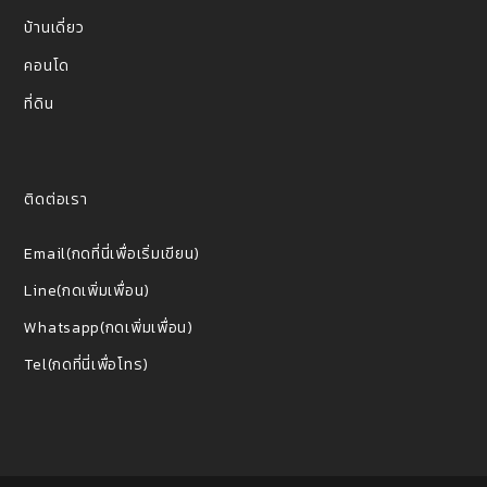
บ้านเดี่ยว
คอนโด
ที่ดิน
ติดต่อเรา
Email(กดที่นี่เพื่อเริ่มเขียน)
Line(กดเพิ่มเพื่อน)
Whatsapp(กดเพิ่มเพื่อน)
Tel(กดที่นี่เพื่อโทร)