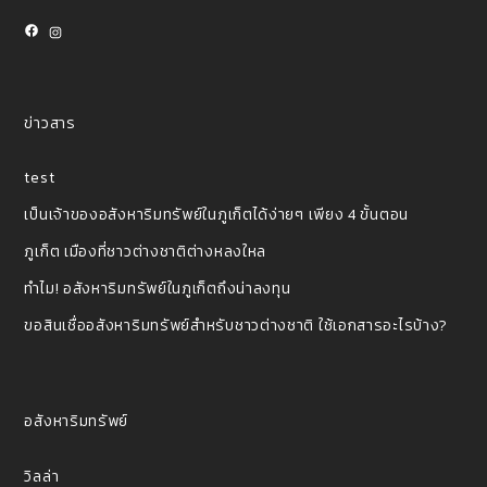
Facebook
Instagram
ข่าวสาร
test
เป็นเจ้าของอสังหาริมทรัพย์ในภูเก็ตได้ง่ายๆ เพียง 4 ขั้นตอน
ภูเก็ต เมืองที่ชาวต่างชาติต่างหลงใหล
ทำไม! อสังหาริมทรัพย์ในภูเก็ตถึงน่าลงทุน
ขอสินเชื่ออสังหาริมทรัพย์สำหรับชาวต่างชาติ ใช้เอกสารอะไรบ้าง?
อสังหาริมทรัพย์
วิลล่า