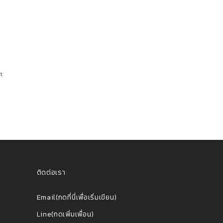
t
ติดต่อเรา
Email(กดที่นี่เพื่อเริ่มเขียน)
Line(กดเพิ่มเพื่อน)