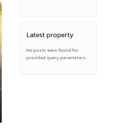
Latest property
No posts were found for
provided query parameters.