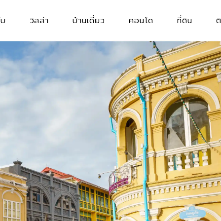
ับ
วิลล่า
บ้านเดี่ยว
คอนโด
ที่ดิน
ต
วิลล่าสำหรับเช่า
บ้านเดี่ยวสำหรับเช่า
คอนโดสำหรับเช่า
ที่ดินสำหรับเช
วิลล่าสำหรับซื้อ
บ้านเดี่ยวสำหรับซื้อ
คอนโดสำหรับซื้อ
ที่ดินสำหรับซื