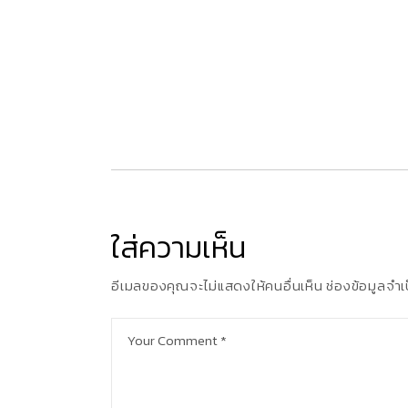
ใส่ความเห็น
อีเมลของคุณจะไม่แสดงให้คนอื่นเห็น
ช่องข้อมูลจำ