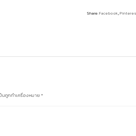
Share:
Facebook
Pinteres
เป็นถูกทำเครื่องหมาย
*