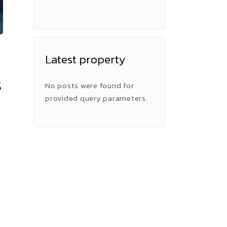
Latest property
ร
No posts were found for
provided query parameters.