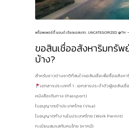
พร็อพเพอร์ตี้ แอนด์ เรียลเอสเตท
UNCATEGORIZED @TH
ขอสินเชื่ออสังหาริมทรัพ
บ้าง?
สำหรับชาวต่างชาติที่สนใจขอสินเชื่อเพื่อซื้ออสังหาร
เอกสารประเภทที่ 1 : เอกสารประจำตัวผู้ขอสินเช
หนังสือเดินทาง (Passport)
ใบอนุญาตเข้าประเทศไทย (Visa)
ใบอนุญาตทำงานในประเทศไทย (Work Permit)
ทะเบียนสมรสกับคนไทย (หากมี)