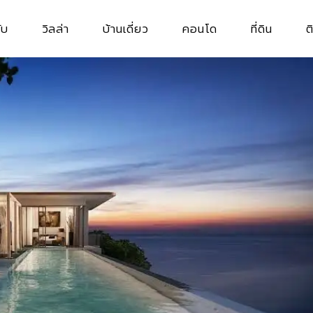
ับ
วิลล่า
บ้านเดี่ยว
คอนโด
ที่ดิน
ต
วิลล่าสำหรับเช่า
บ้านเดี่ยวสำหรับเช่า
คอนโดสำหรับเช่า
ที่ดินสำหรับเช
วิลล่าสำหรับซื้อ
บ้านเดี่ยวสำหรับซื้อ
คอนโดสำหรับซื้อ
ที่ดินสำหรับซื