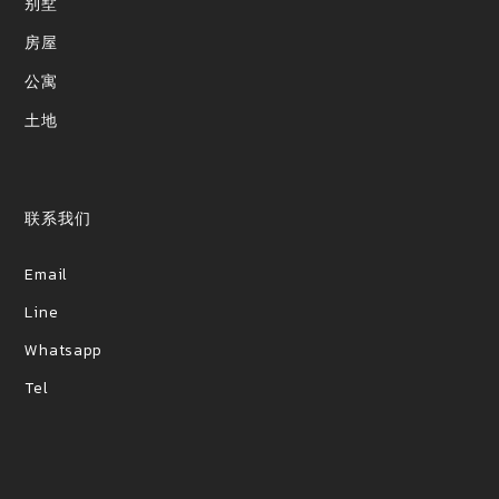
别墅
房屋
公寓
土地
联系我们
Email
Line
Whatsapp
Tel